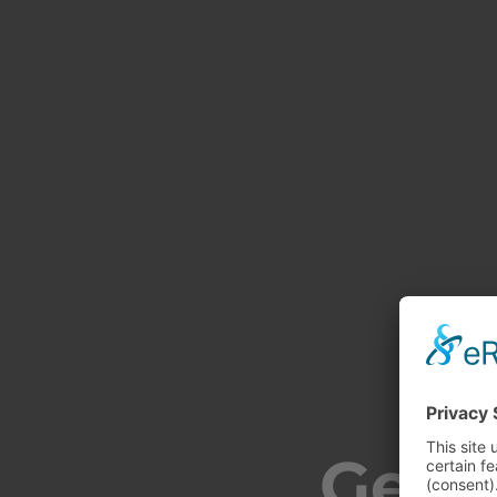
Gesti