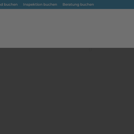
nd buchen
Inspektion buchen
Beratung buchen