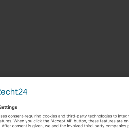
on et contrôle