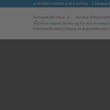
+49 0900 3 000094 (1,49 Euro/ Min)
info@ag-f
À propos de nous
Service d’importat
Commerce électronique et exécution de