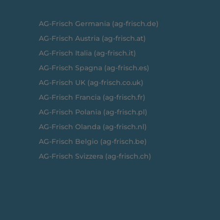
AG-Frisch Germania (ag-frisch.de)
AG-Frisch Austria (ag-frisch.at)
AG-Frisch Italia (ag-frisch.it)
AG-Frisch Spagna (ag-frisch.es)
AG-Frisch UK (ag-frisch.co.uk)
AG-Frisch Francia (ag-frisch.fr)
AG-Frisch Polania (ag-frisch.pl)
AG-Frisch Olanda (ag-frisch.nl)
AG-Frisch Belgio (ag-frisch.be)
AG-Frisch Svizzera (ag-frisch.ch)