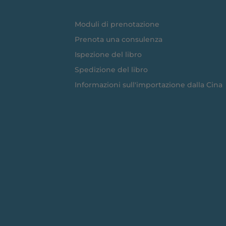
Moduli di prenotazione
Prenota una consulenza
Ispezione del libro
Spedizione del libro
Informazioni sull'importazione dalla Cina