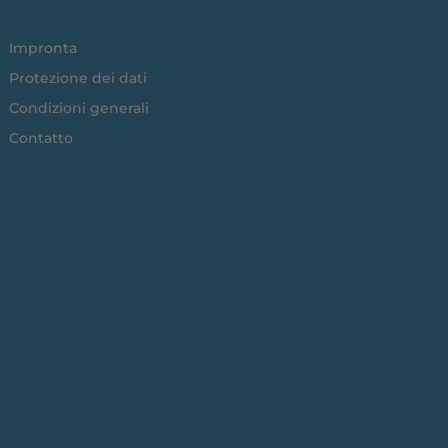
Impronta
Protezione dei dati
Condizioni generali
Contatto