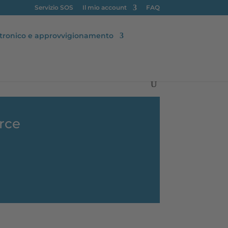
Servizio SOS
Il mio account
FAQ
tronico e approvvigionamento
rce