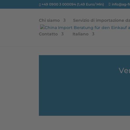
+49 0900 3 000094 (1,49 Euro/ Min)
info@ag-f
Chi siamo
Servizio di importazione da
Contatto
Italiano
Ve