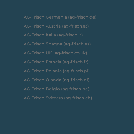
AG-Frisch Germania (ag-frisch.de)
AG-Frisch Austria (ag-frisch.at)
AG-Frisch Italia (ag-frisch.it)
AG-Frisch Spagna (ag-frisch.es)
AG-Frisch UK (ag-frisch.co.uk)
AG-Frisch Francia (ag-frisch.fr)
AG-Frisch Polania (ag-frisch.pl)
AG-Frisch Olanda (ag-frisch.nl)
AG-Frisch Belgio (ag-frisch.be)
AG-Frisch Svizzera (ag-frisch.ch)