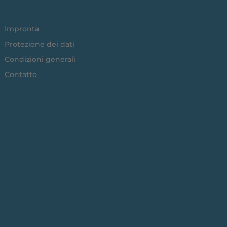
Impronta
Protezione dei dati
Condizioni generali
Contatto