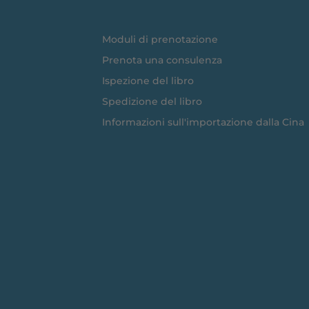
Moduli di prenotazione
Prenota una consulenza
Ispezione del libro
Spedizione del libro
Informazioni sull'importazione dalla Cina