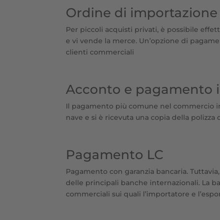
Ordine di importazione
Per piccoli acquisti privati, è possibile eff
e vi vende la merce. Un’opzione di pagamen
clienti commerciali
Acconto e pagamento i
Il pagamento più comune nel commercio inte
nave e si è ricevuta una copia della polizza 
Pagamento LC
Pagamento con garanzia bancaria. Tuttavia,
delle principali banche internazionali. La 
commerciali sui quali l’importatore e l’esp