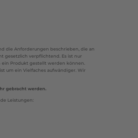
nd die Anforderungen beschrieben, die an
gesetzlich verpflichtend. Es ist nur
an ein Produkt gestellt werden können.
ist um ein Vielfaches aufwändiger. Wir
ehr gebracht werden.
de Leistungen: