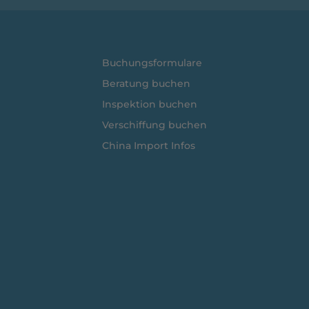
Buchungsformulare
Beratung buchen
Inspektion buchen
Verschiffung buchen
China Import Infos