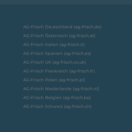
AG-Frisch Deutschland (ag-frisch.de)
AG-Frisch Österreich (ag-frisch.at)
AG-Frisch Italien (ag-frisch.it)
AG-Frisch Spanien (ag-frisch.es)
AG-Frisch UK (ag-frisch.co.uk)
AG-Frisch Frankreich (ag-frisch.fr)
AG-Frisch Polen (ag-frisch.pl)
AG-Frisch Niederlande (ag-frisch.nl)
AG-Frisch Belgien (ag-frisch.be)
AG-Frisch Schweiz (ag-frisch.ch)