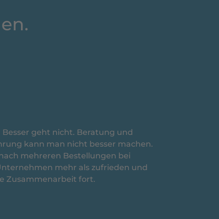
en.
. Besser geht nicht. Beratung und
rung kann man nicht besser machen.
 nach mehreren Bestellungen bei
nternehmen mehr als zufrieden und
ie Zusammenarbeit fort.