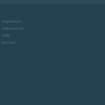
Impressum
Datenschutz
AGB
Kontakt